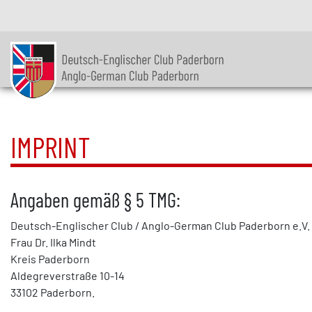
IMPRINT
Angaben gemäß § 5 TMG:
Deutsch-Englischer Club / Anglo-German Club Paderborn e.V.
Frau Dr. Ilka Mindt
Kreis Paderborn
Aldegreverstraße 10-14
33102 Paderborn.