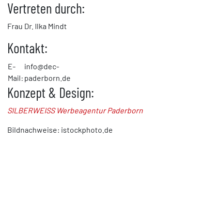
Vertreten durch:
Frau Dr. Ilka Mindt
Kontakt:
E-
info@dec-
Mail:
paderborn.de
Konzept & Design:
SILBERWEISS
Werbeagentur Paderborn
Bildnachweise: istockphoto.de