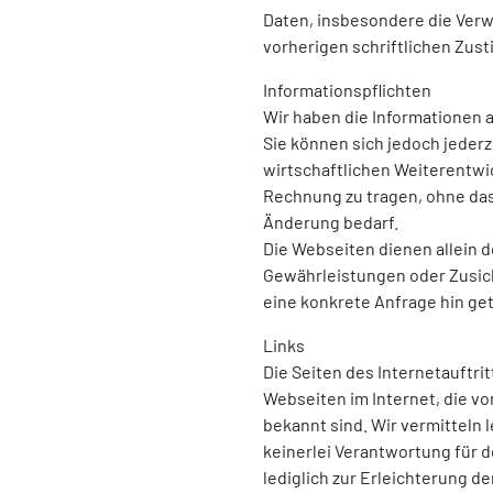
Daten, insbesondere die Verw
vorherigen schriftlichen Zus
Informationspflichten
Wir haben die Informationen
Sie können sich jedoch jeder
wirtschaftlichen Weiterentw
Rechnung zu tragen, ohne das
Änderung bedarf.
Die Webseiten dienen allein de
Gewährleistungen oder Zusich
eine konkrete Anfrage hin ge
Links
Die Seiten des Internetauftrit
Webseiten im Internet, die vo
bekannt sind. Wir vermitteln
keinerlei Verantwortung für d
lediglich zur Erleichterung d